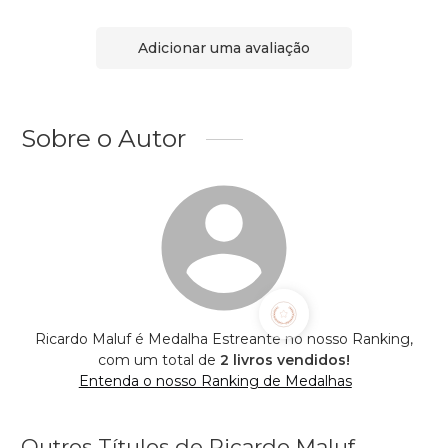
Adicionar uma avaliação
Sobre o Autor
Ricardo Maluf é Medalha Estreante no nosso Ranking,
com um total de
2 livros vendidos!
Entenda o nosso Ranking de Medalhas
Outros Títulos de Ricardo Maluf