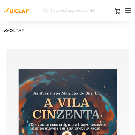
VOLTAR