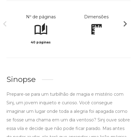
Nº de páginas
Dimensões
40 páginas
Col
Sinopse
Prepare-se para um turbilhão de magia e mistério com
Sinj, um jovem inquieto e curioso. Você consegue
imaginar um lugar onde toda a alegria foi apagada como
se fosse uma chama em um dia ventoso? Sinj ouve sobre
essa vila e decide que não pode ficar parado. Mas antes