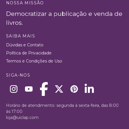
NOSSA MISSÃO
Democratizar a publicação e venda de
livros.
SAIBA MAIS
Dúvidas e Contato
Política de Privacidade
Termos e Condições de Uso
SIGA-NOS
Horário de atendimento: segunda à sexta-feira, das 8:00
às 17:00
loja@uiclap.com