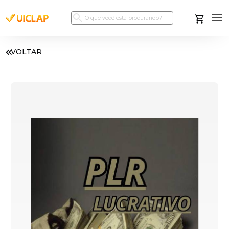
VOLTAR