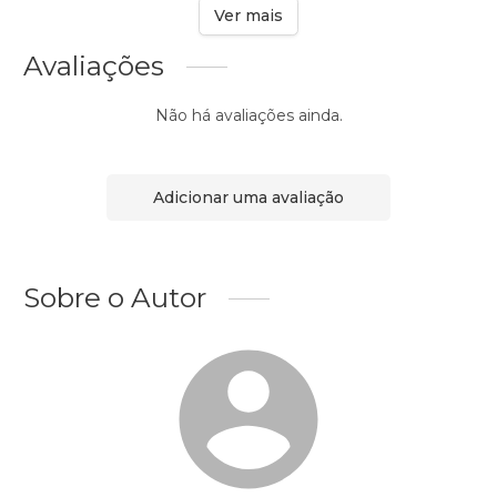
Ver mais
Avaliações
Não há avaliações ainda.
Adicionar uma avaliação
Sobre o Autor