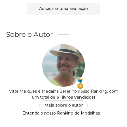
Adicionar uma avaliação
Sobre o Autor
Vitor Marques é Medalha Seller no nosso Ranking, com
um total de
61 livros vendidos!
Mais sobre o autor
Entenda o nosso Ranking de Medalhas