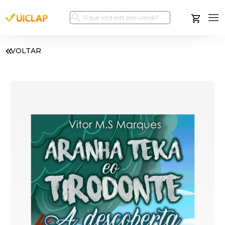
VOLTAR