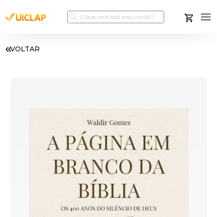
VOLTAR