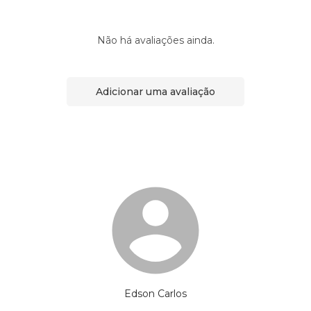
Não há avaliações ainda.
Adicionar uma avaliação
Edson Carlos