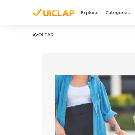
Explorar
Categorias
VOLTAR