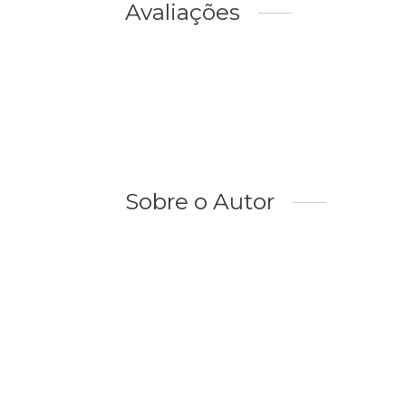
Avaliações
Sobre o Autor