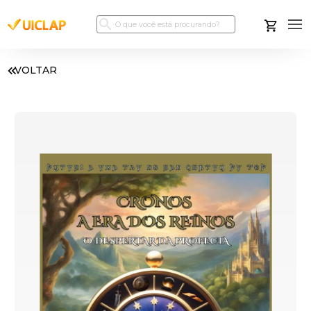
VOLTAR