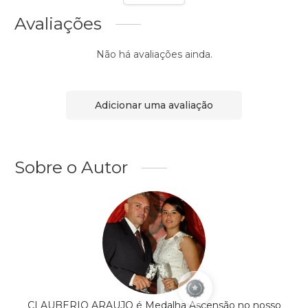
Avaliações
Não há avaliações ainda.
Adicionar uma avaliação
Sobre o Autor
CLAUBERIO ARAUJO é Medalha Ascensão no nosso