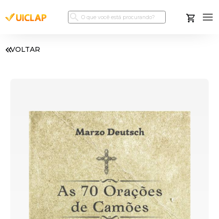
VOLTAR