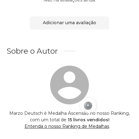
Adicionar uma avaliação
Sobre o Autor
Marzo Deutsch é Medalha Ascensão no nosso Ranking,
com um total de
15 livros vendidos!
Entenda o nosso Ranking de Medalhas