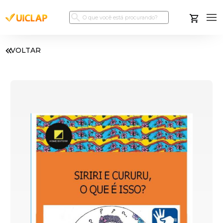
VOLTAR