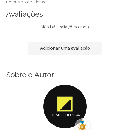
no ensino de Libras.
Avaliações
Não há avaliações ainda.
Adicionar uma avaliação
Sobre o Autor