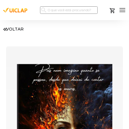
VOLTAR