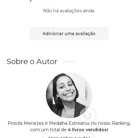
Não há avaliações ainda.
Adicionar uma avaliação
Sobre o Autor
Priscila Menezes é Medalha Estreante no nosso Ranking,
com um total de
4 livros vendidos!