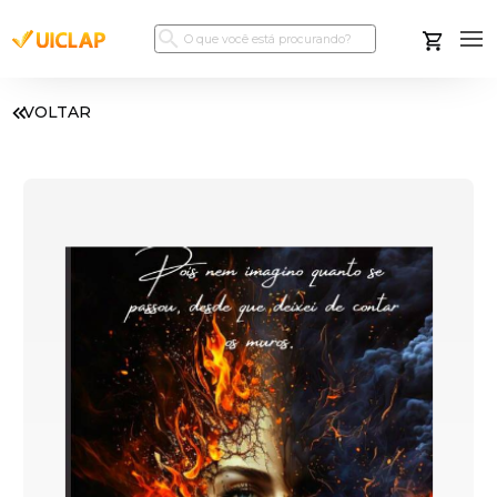
VOLTAR