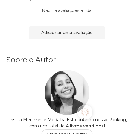
Não há avaliações ainda.
Adicionar uma avaliação
Sobre o Autor
Priscila Menezes é Medalha Estreante no nosso Ranking,
com um total de
4 livros vendidos!