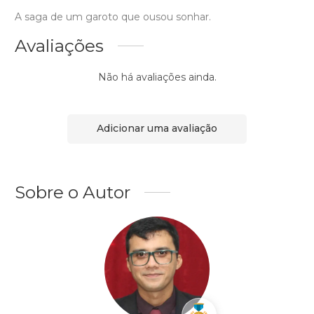
A saga de um garoto que ousou sonhar.
Avaliações
Não há avaliações ainda.
Adicionar uma avaliação
Sobre o Autor