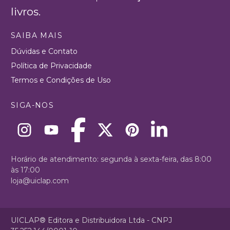
livros.
SAIBA MAIS
Dúvidas e Contato
Política de Privacidade
Termos e Condições de Uso
SIGA-NOS
Horário de atendimento: segunda à sexta-feira, das 8:00
às 17:00
loja@uiclap.com
UICLAP® Editora e Distribuidora Ltda - CNPJ