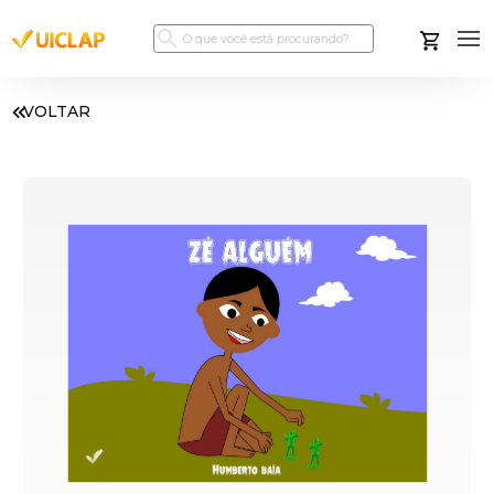
VOLTAR