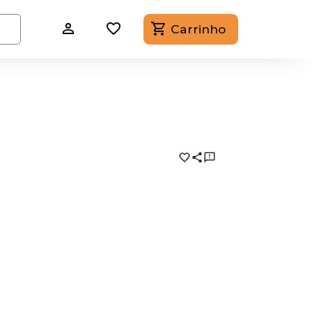
Carrinho