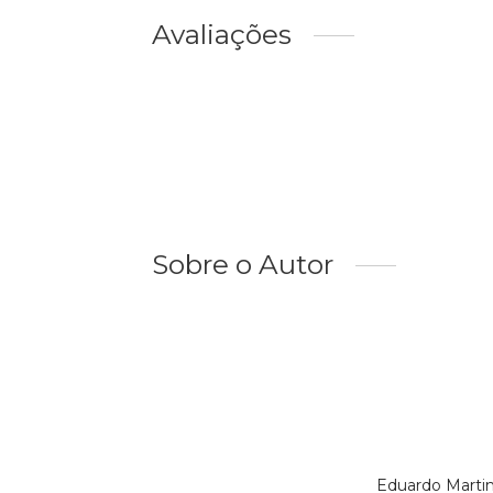
Avaliações
Sobre o Autor
Eduardo Marti