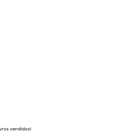
ivros vendidos!