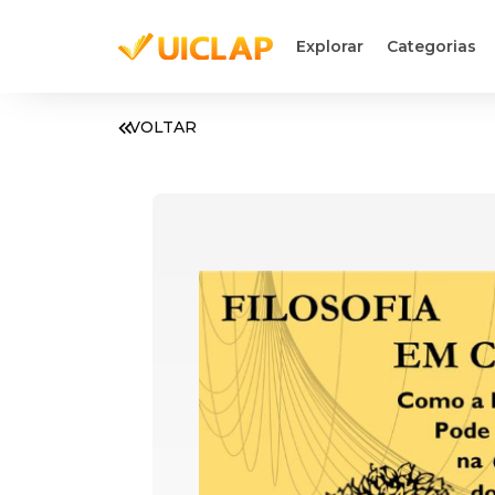
Explorar
Categorias
VOLTAR