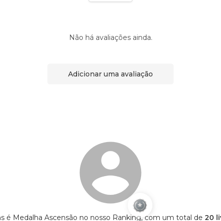
Não há avaliações ainda.
Adicionar uma avaliação
ns é Medalha Ascensão no nosso Ranking, com um total de
20 l