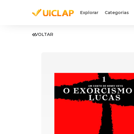
Explorar
Categorias
VOLTAR