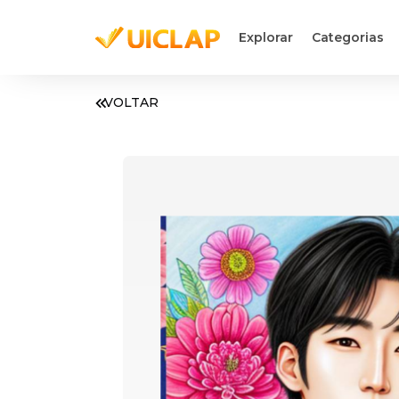
Explorar
Categorias
VOLTAR