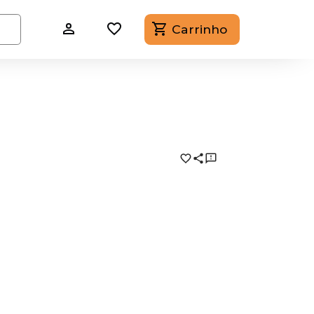
Carrinho