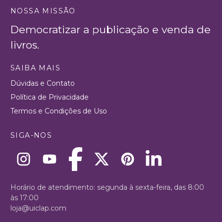
NOSSA MISSÃO
Democratizar a publicação e venda de
livros.
SAIBA MAIS
Dúvidas e Contato
Política de Privacidade
Termos e Condições de Uso
SIGA-NOS
Horário de atendimento: segunda à sexta-feira, das 8:00
às 17:00
loja@uiclap.com