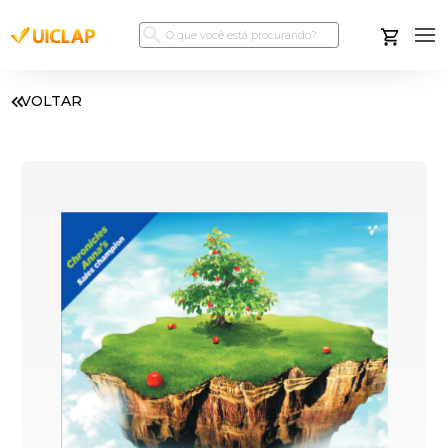
VOLTAR