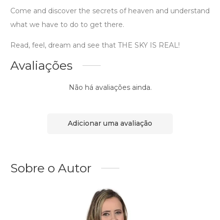
Come and discover the secrets of heaven and understand
what we have to do to get there.
Read, feel, dream and see that THE SKY IS REAL!
Avaliações
Não há avaliações ainda.
Adicionar uma avaliação
Sobre o Autor