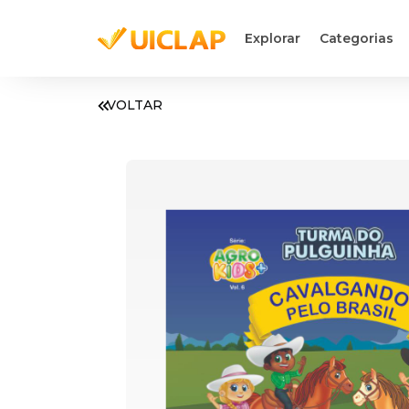
Explorar
Categorias
VOLTAR