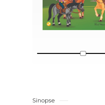
Sinopse