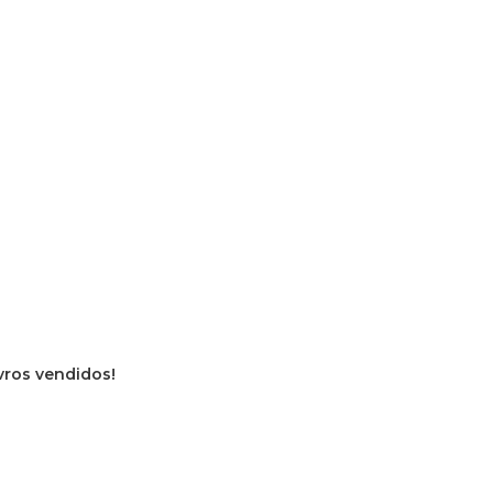
ivros vendidos!