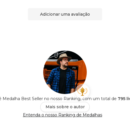
Adicionar uma avaliação
 Medalha Best Seller no nosso Ranking, com um total de
795 l
Mais sobre o autor
Entenda o nosso Ranking de Medalhas