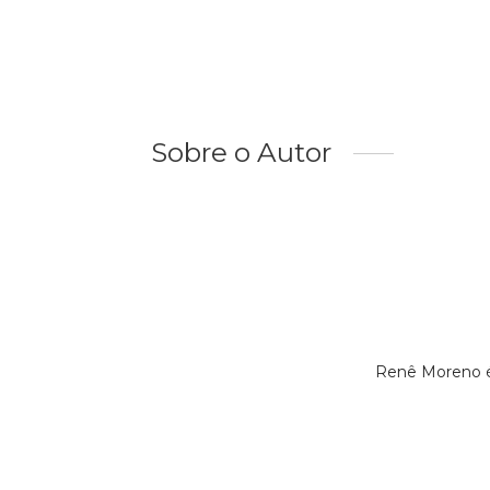
Sobre o Autor
Renê Moreno é