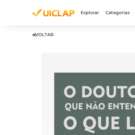
Explorar
Categorias
VOLTAR