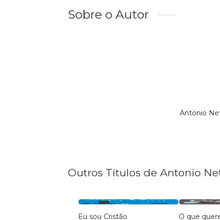
Sobre o Autor
Antonio Ne
Outros Títulos de Antonio Ne
Eu sou Cristão
O que quere