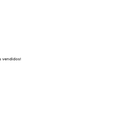
os vendidos!