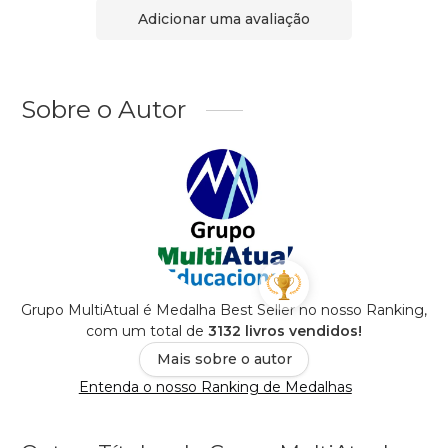
Adicionar uma avaliação
Sobre o Autor
Grupo MultiAtual é Medalha Best Seller no nosso Ranking,
com um total de
3132 livros vendidos!
Mais sobre o autor
Entenda o nosso Ranking de Medalhas