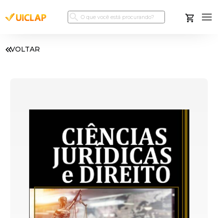
VOLTAR