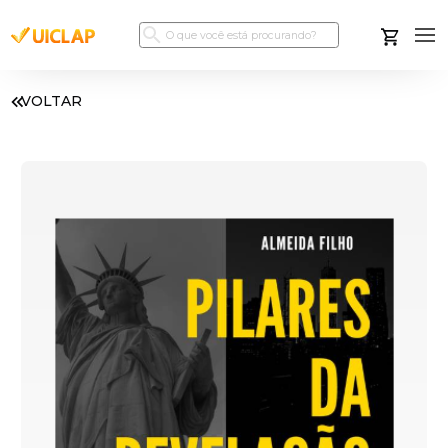
VOLTAR