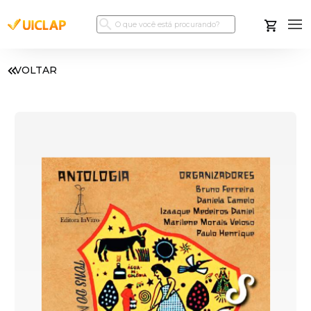
VOLTAR