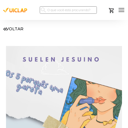
VOLTAR