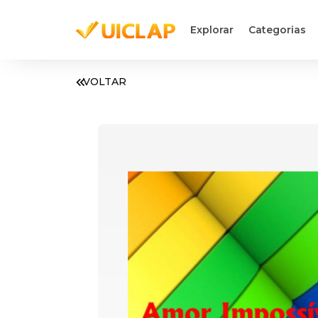
Explorar
Categorias
VOLTAR