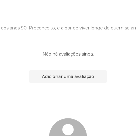
dos anos 90. Preconceito, e a dor de viver longe de quem se a
Não há avaliações ainda.
Adicionar uma avaliação