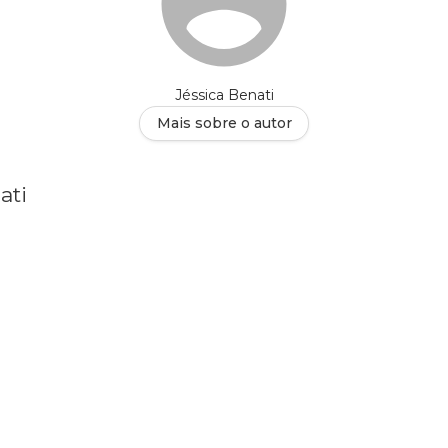
Jéssica Benati
Mais sobre o autor
ati