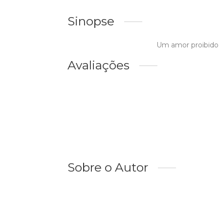
Sinopse
Um amor proibido 
Avaliações
Sobre o Autor