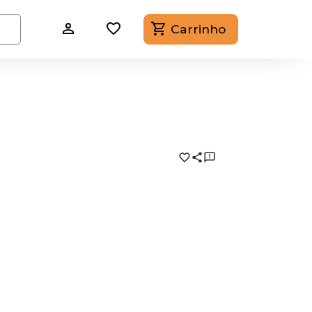
Carrinho