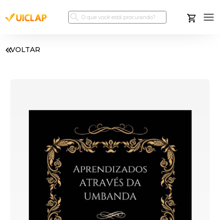
VOLTAR