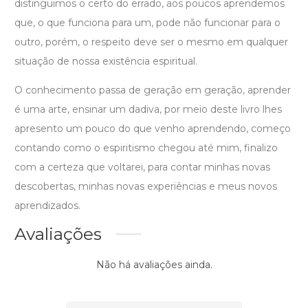
distinguimos o certo do errado, aos poucos aprendemos
que, o que funciona para um, pode não funcionar para o
outro, porém, o respeito deve ser o mesmo em qualquer
situação de nossa existência espiritual.
O conhecimento passa de geração em geração, aprender
é uma arte, ensinar um dadiva, por meio deste livro lhes
apresento um pouco do que venho aprendendo, começo
contando como o espiritismo chegou até mim, finalizo
com a certeza que voltarei, para contar minhas novas
descobertas, minhas novas experiências e meus novos
aprendizados.
Avaliações
Não há avaliações ainda.