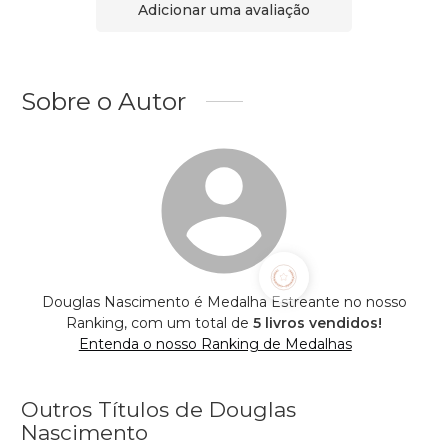
Adicionar uma avaliação
Sobre o Autor
Douglas Nascimento é Medalha Estreante no nosso
Ranking, com um total de
5 livros vendidos!
Entenda o nosso Ranking de Medalhas
Outros Títulos de Douglas
Nascimento