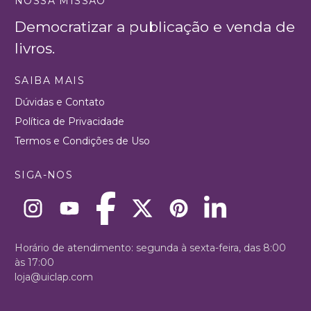
NOSSA MISSÃO
Democratizar a publicação e venda de
livros.
SAIBA MAIS
Dúvidas e Contato
Política de Privacidade
Termos e Condições de Uso
SIGA-NOS
Horário de atendimento: segunda à sexta-feira, das 8:00
às 17:00
loja@uiclap.com