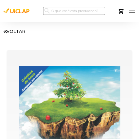
VOLTAR