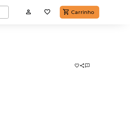
Carrinho