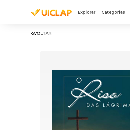
Explorar
Categorias
VOLTAR