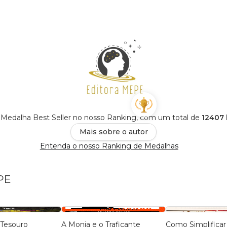
Medalha Best Seller no nosso Ranking, com um total de
12407 
Mais sobre o autor
Entenda o nosso Ranking de Medalhas
PE
Tesouro
A Monja e o Traficante
Como Simplificar