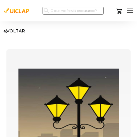
VOLTAR