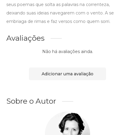
seus poemas que solta as palavras na correnteza,
deixando suas ideias navegarem com o vento. A se
embriaga de rimas e faz versos como quem sorri.
Avaliações
Não há avaliações ainda.
Adicionar uma avaliação
Sobre o Autor