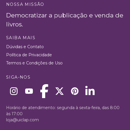
NOSSA MISSÃO
Democratizar a publicação e venda de
livros.
SAIBA MAIS
Dúvidas e Contato
Política de Privacidade
Termos e Condições de Uso
SIGA-NOS
Horário de atendimento: segunda à sexta-feira, das 8:00
às 17:00
loja@uiclap.com