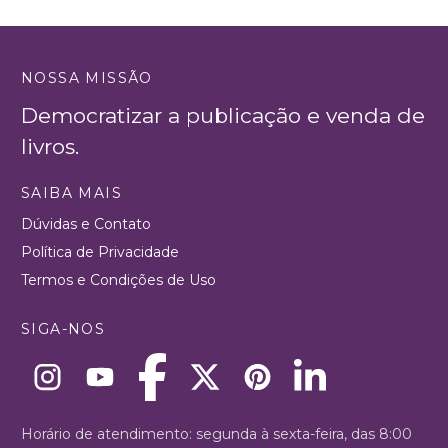
NOSSA MISSÃO
Democratizar a publicação e venda de
livros.
SAIBA MAIS
Dúvidas e Contato
Política de Privacidade
Termos e Condições de Uso
SIGA-NOS
Horário de atendimento: segunda à sexta-feira, das 8:00