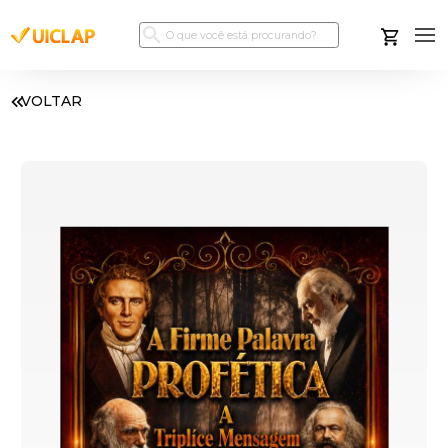
VOLTAR