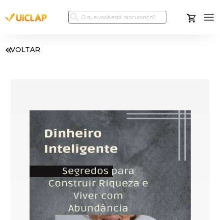
VOLTAR