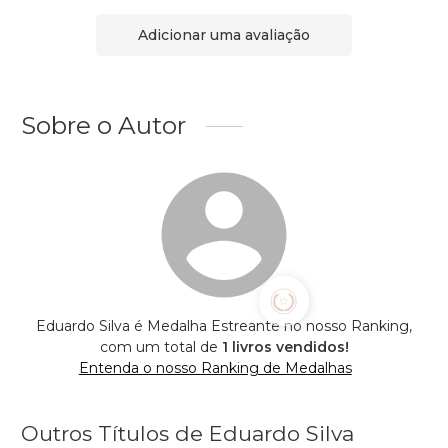
Adicionar uma avaliação
Sobre o Autor
Eduardo Silva é Medalha Estreante no nosso Ranking,
com um total de
1 livros vendidos!
Entenda o nosso Ranking de Medalhas
Outros Títulos de Eduardo Silva