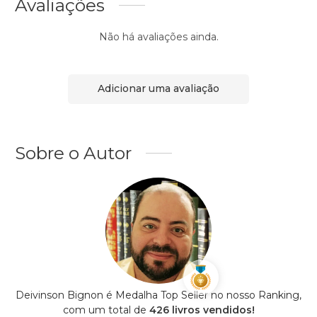
Avaliações
Não há avaliações ainda.
Adicionar uma avaliação
Sobre o Autor
Deivinson Bignon é Medalha Top Seller no nosso Ranking,
com um total de
426 livros vendidos!