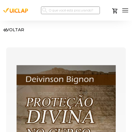
VOLTAR