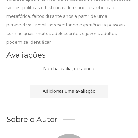
sociais, políticas e históricas de maneira simbólica e
metafórica, feitos durante anos a partir de uma
perspectiva juvenil, apresentando experiências pessoais
com as quais muitos adolescentes e jovens adultos
podem se identificar.
Avaliações
Não há avaliações ainda.
Adicionar uma avaliação
Sobre o Autor