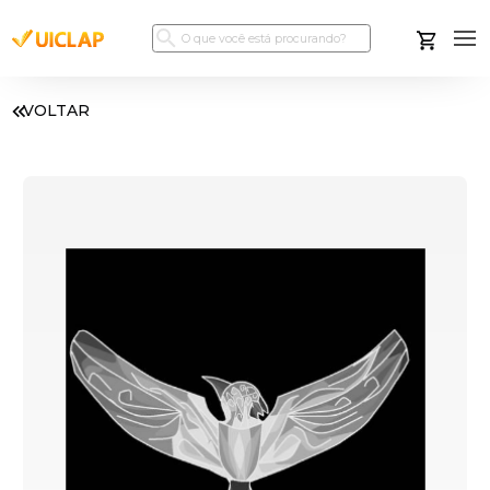
VOLTAR