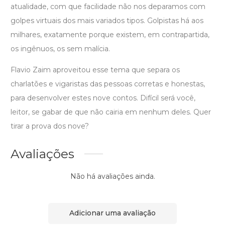
atualidade, com que facilidade não nos deparamos com
golpes virtuais dos mais variados tipos. Golpistas há aos
milhares, exatamente porque existem, em contrapartida,
os ingênuos, os sem malícia.
Flavio Zaim aproveitou esse tema que separa os
charlatões e vigaristas das pessoas corretas e honestas,
para desenvolver estes nove contos. Difícil será você,
leitor, se gabar de que não cairia em nenhum deles. Quer
tirar a prova dos nove?
Avaliações
Não há avaliações ainda.
Adicionar uma avaliação