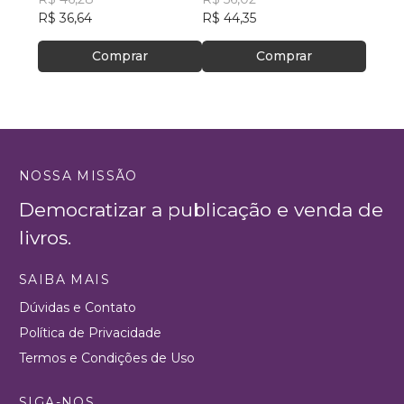
R$ 36,64
R$ 44,35
Comprar
Comprar
NOSSA MISSÃO
Democratizar a publicação e venda de
livros.
SAIBA MAIS
Dúvidas e Contato
Política de Privacidade
Termos e Condições de Uso
SIGA-NOS