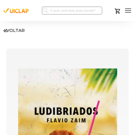
VOLTAR