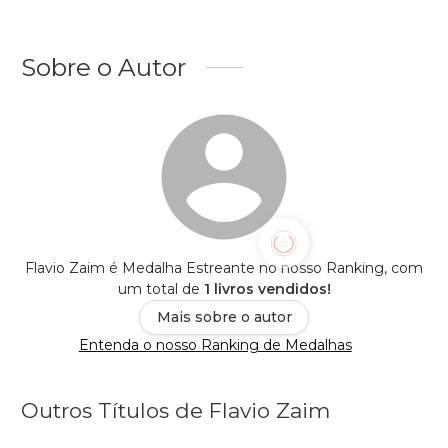
Sobre o Autor
Flavio Zaim é Medalha Estreante no nosso Ranking, com
um total de
1 livros vendidos!
Mais sobre o autor
Entenda o nosso Ranking de Medalhas
Outros Títulos de Flavio Zaim