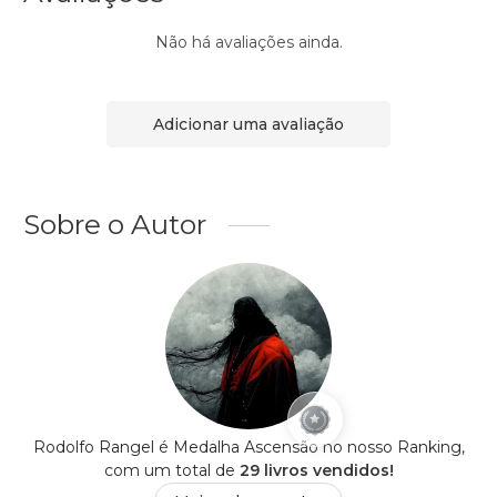
Não há avaliações ainda.
Adicionar uma avaliação
Sobre o Autor
Rodolfo Rangel é Medalha Ascensão no nosso Ranking,
com um total de
29 livros vendidos!