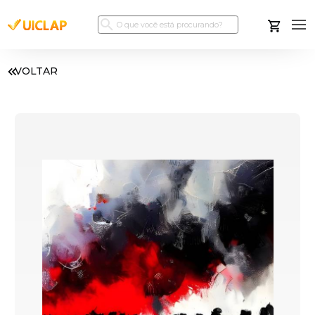
VOLTAR