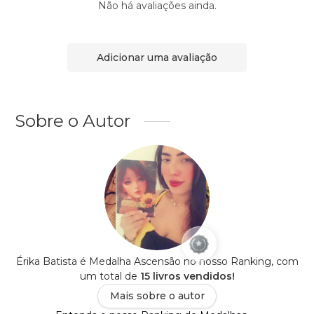
Não há avaliações ainda.
Adicionar uma avaliação
Sobre o Autor
Érika Batista é Medalha Ascensão no nosso Ranking, com
um total de
15 livros vendidos!
Mais sobre o autor