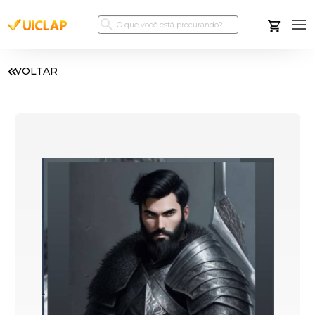
VOLTAR