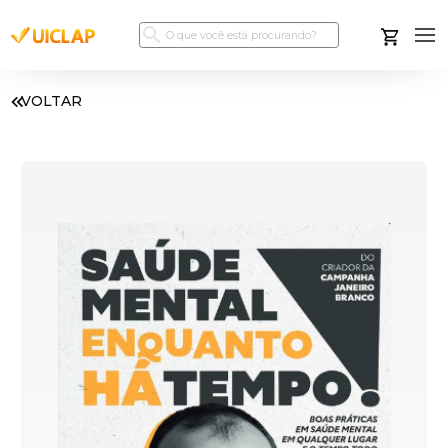
VOLTAR