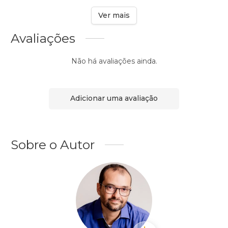
Ver mais
Avaliações
Não há avaliações ainda.
Adicionar uma avaliação
Sobre o Autor