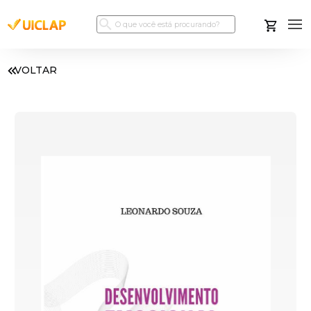
VOLTAR