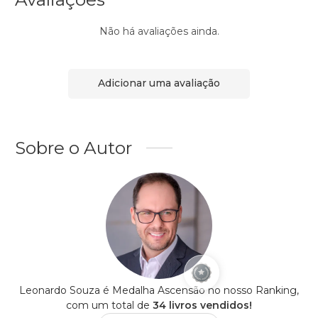
Não há avaliações ainda.
Adicionar uma avaliação
Sobre o Autor
Leonardo Souza é Medalha Ascensão no nosso Ranking,
com um total de
34 livros vendidos!