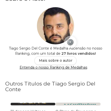
Tiago Sergio Del Conte é Medalha Ascensão no nosso
Ranking, com um total de
27 livros vendidos!
Mais sobre o autor
Entenda o nosso Ranking de Medalhas
Outros Títulos de Tiago Sergio Del
Conte