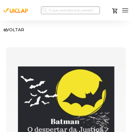
VOLTAR