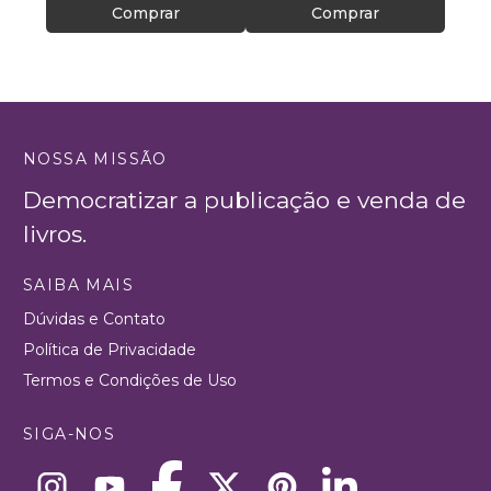
Comprar
Comprar
NOSSA MISSÃO
Democratizar a publicação e venda de
livros.
SAIBA MAIS
Dúvidas e Contato
Política de Privacidade
Termos e Condições de Uso
SIGA-NOS