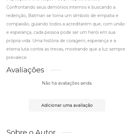
Confrontando seus demônios internos e buscando a
redenção, Batman se torna um símbolo de empatia e
compaixão, guiando todos a acreditarem que, com união
e esperança, cada pessoa pode ser um herói em sua
própria vida. Uma história de coragem, esperança e a
eterna luta contra as trevas, mostrando que a luz sempre
prevalece.
Avaliações
Não há avaliações ainda.
Adicionar uma avaliação
Sobre o Autor