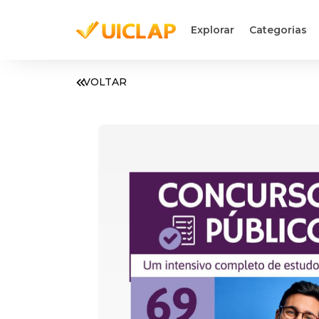
Explorar
Categorias
VOLTAR