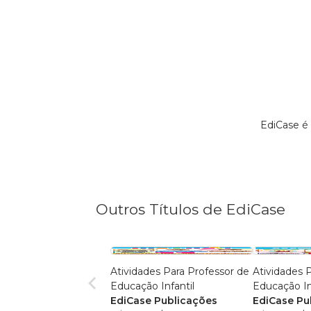
EdiCase é
Outros Títulos de EdiCase
Atividades Para Professor de
Atividades 
Educação Infantil
Educação In
EdiCase Publicações
EdiCase Pu