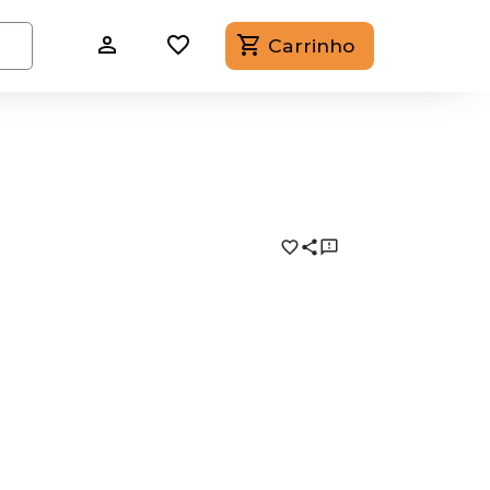
Carrinho