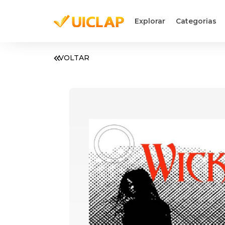
Explorar
Categorias
VOLTAR