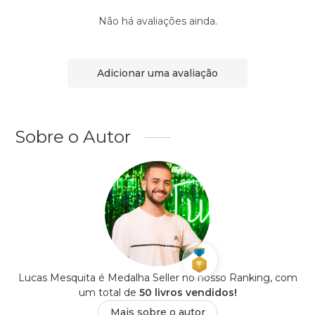
Não há avaliações ainda.
Adicionar uma avaliação
Sobre o Autor
Lucas Mesquita é Medalha Seller no nosso Ranking, com
um total de
50 livros vendidos!
Mais sobre o autor