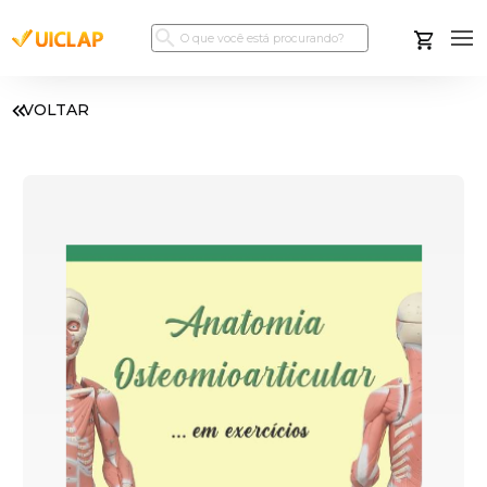
VOLTAR