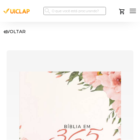
VOLTAR