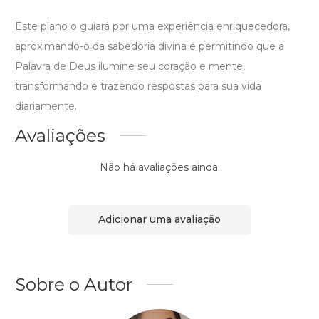
Este plano o guiará por uma experiência enriquecedora,
aproximando-o da sabedoria divina e permitindo que a
Palavra de Deus ilumine seu coração e mente,
transformando e trazendo respostas para sua vida
diariamente.
Avaliações
Não há avaliações ainda.
Adicionar uma avaliação
Sobre o Autor