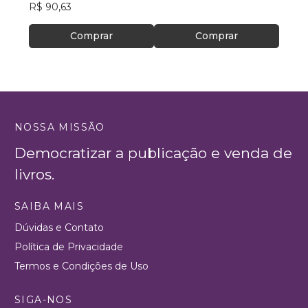
R$ 90,63
Comprar
Comprar
NOSSA MISSÃO
Democratizar a publicação e venda de
livros.
SAIBA MAIS
Dúvidas e Contato
Política de Privacidade
Termos e Condições de Uso
SIGA-NOS