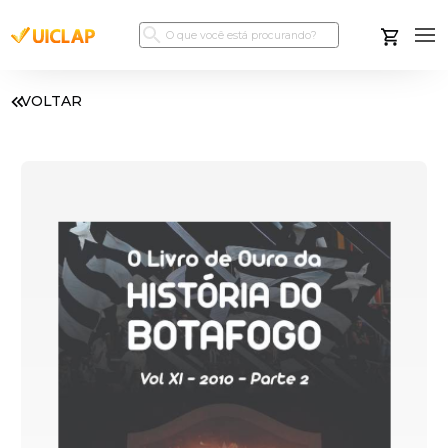
VOLTAR