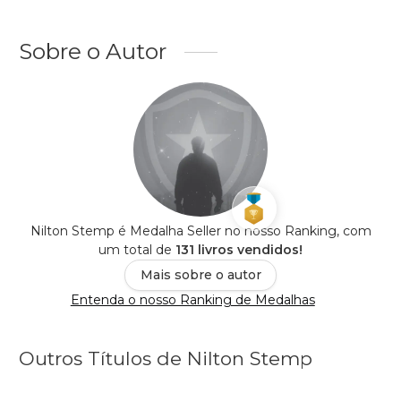
Sobre o Autor
Nilton Stemp é Medalha Seller no nosso Ranking, com
um total de
131 livros vendidos!
Mais sobre o autor
Entenda o nosso Ranking de Medalhas
Outros Títulos de Nilton Stemp