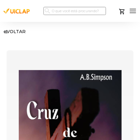
VOLTAR