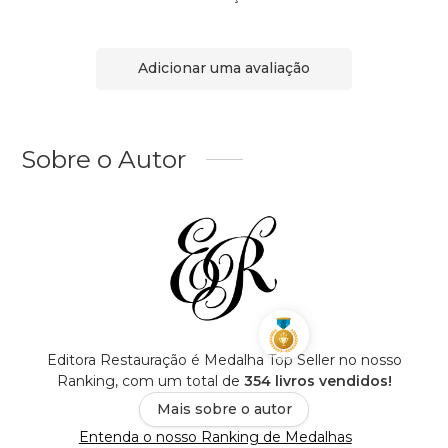
Adicionar uma avaliação
Sobre o Autor
Editora Restauração é Medalha Top Seller no nosso
Ranking, com um total de
354 livros vendidos!
Mais sobre o autor
Entenda o nosso Ranking de Medalhas