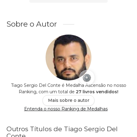
Sobre o Autor
Tiago Sergio Del Conte é Medalha Ascensão no nosso
Ranking, com um total de
27 livros vendidos!
Mais sobre o autor
Entenda o nosso Ranking de Medalhas
Outros Títulos de Tiago Sergio Del
Conte