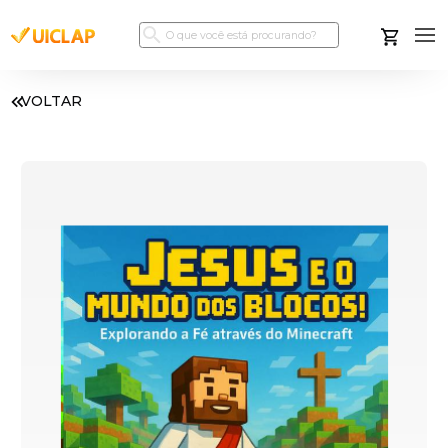
VOLTAR