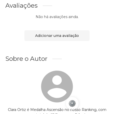
Avaliações
Não há avaliações ainda.
Adicionar uma avaliação
Sobre o Autor
Clara Ortiz é Medalha Ascensão no nosso Ranking, com