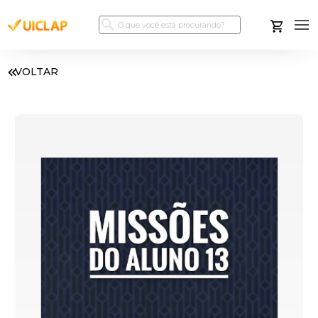
VOLTAR