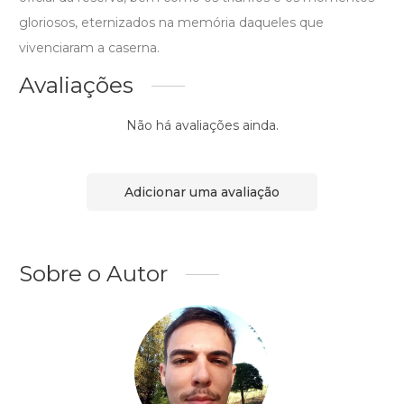
gloriosos, eternizados na memória daqueles que
vivenciaram a caserna.
Avaliações
Não há avaliações ainda.
Adicionar uma avaliação
Sobre o Autor