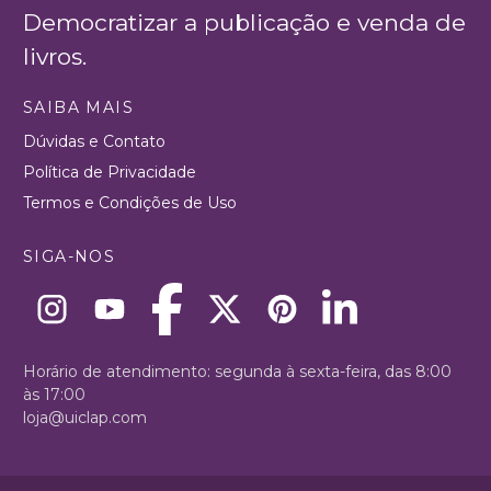
Democratizar a publicação e venda de
livros.
SAIBA MAIS
Dúvidas e Contato
Política de Privacidade
Termos e Condições de Uso
SIGA-NOS
Horário de atendimento: segunda à sexta-feira, das 8:00
às 17:00
loja@uiclap.com