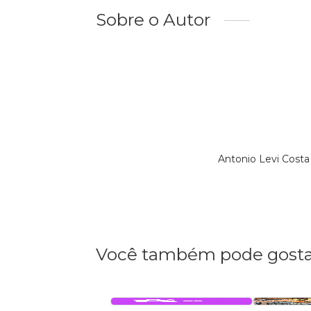
Sobre o Autor
Antonio Levi Costa
Você também pode gosta