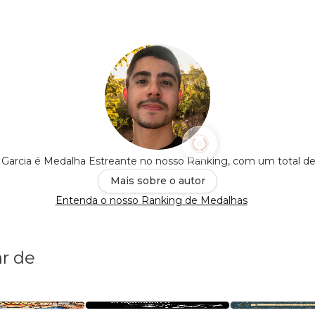
 Garcia é Medalha Estreante no nosso Ranking, com um total d
Mais sobre o autor
Entenda o nosso Ranking de Medalhas
r de