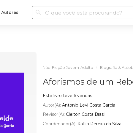
Autores
Não-Ficção Jovem-Adulto
Biografia & Autob
Aforismos de um Reb
Este livro teve 6 vendas
Autor(a):
Antonio Levi Costa Garcia
Revisor(a):
Cleiton Costa Brasil
Coordenador(a):
Kalilio Pereira da Silva