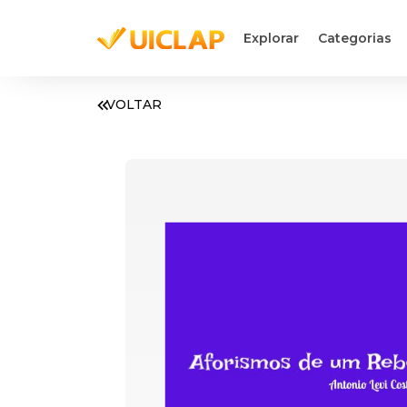
Explorar
Categorias
VOLTAR