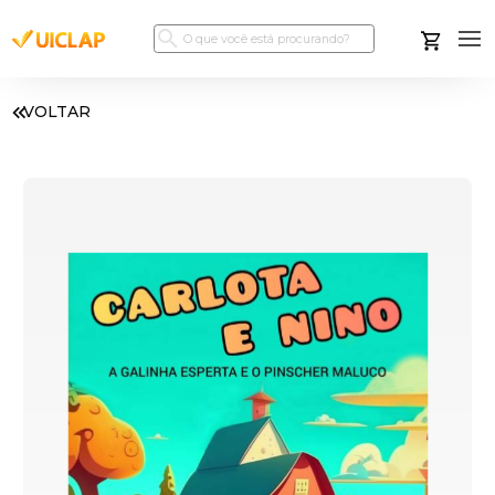
VOLTAR