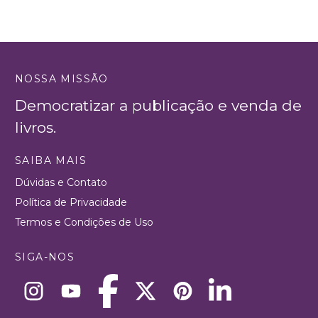
NOSSA MISSÃO
Democratizar a publicação e venda de
livros.
SAIBA MAIS
Dúvidas e Contato
Política de Privacidade
Termos e Condições de Uso
SIGA-NOS