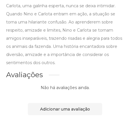
Carlota, uma galinha esperta, nunca se deixa intimidar.
Quando Nino e Carlota entram em ação, a situação se
torna uma hilariante confusão. Ao aprenderem sobre
respeito, amizade e limites, Nino e Carlota se tornam
amigos inseparáveis, trazendo risadas e alegria para todos
os animais da fazenda. Uma história encantadora sobre
diversão, amizade e a importância de considerar os
sentimentos dos outros.
Avaliações
Não há avaliações ainda.
Adicionar uma avaliação