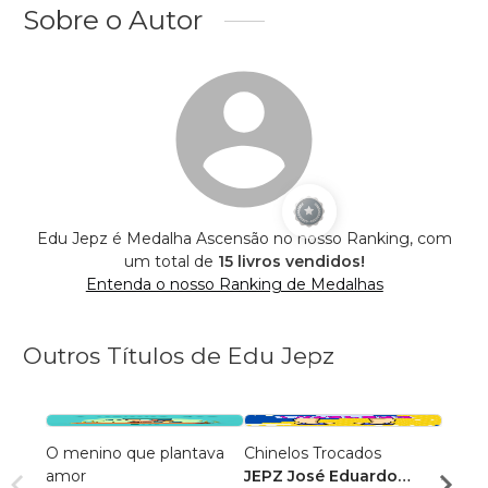
Sobre o Autor
Edu Jepz é Medalha Ascensão no nosso Ranking, com
um total de
15 livros vendidos!
Entenda o nosso Ranking de Medalhas
Outros Títulos de Edu Jepz
O menino que plantava
Chinelos Trocados
Simã
amor
JEPZ José Eduardo
JEPZ