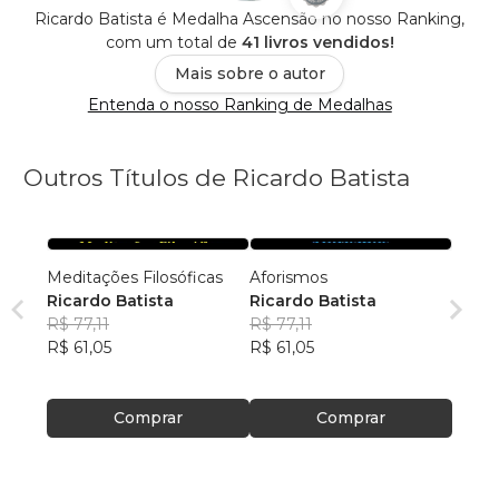
Ricardo Batista é Medalha Ascensão no nosso Ranking,
com um total de
41 livros vendidos!
Mais sobre o autor
Entenda o nosso Ranking de Medalhas
Outros Títulos de Ricardo Batista
Meditações Filosóficas
Aforismos
Ricardo Batista
Ricardo Batista
R$ 77,11
R$ 77,11
R$ 61,05
R$ 61,05
Comprar
Comprar