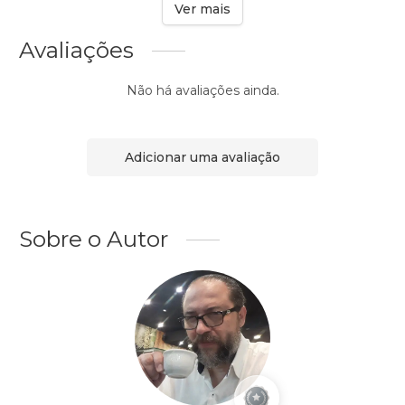
Ver mais
Avaliações
Não há avaliações ainda.
Adicionar uma avaliação
Sobre o Autor