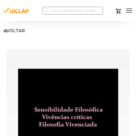
VOLTAR