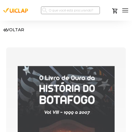
VOLTAR