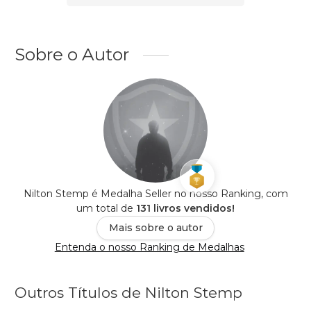
Sobre o Autor
Nilton Stemp é Medalha Seller no nosso Ranking, com
um total de
131 livros vendidos!
Mais sobre o autor
Entenda o nosso Ranking de Medalhas
Outros Títulos de Nilton Stemp