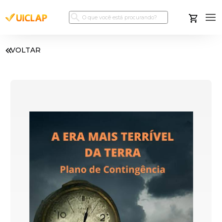
VOLTAR