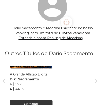
Dario Sacramento é Medalha Estreante no nosso
Ranking, com um total de
8 livros vendidos!
Entenda o nosso Ranking de Medalhas
Outros Títulos de Dario Sacramento
A Grande Aflição Digital
D. C. Sacramento
R$ 55,75
R$ 44,13
Comprar