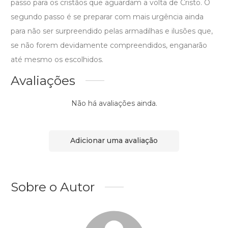
passo para os cristãos que aguardam a volta de Cristo. O
segundo passo é se preparar com mais urgência ainda
para não ser surpreendido pelas armadilhas e ilusões que,
se não forem devidamente compreendidos, enganarão
até mesmo os escolhidos.
Avaliações
Não há avaliações ainda.
Adicionar uma avaliação
Sobre o Autor