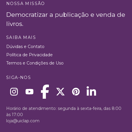
NOSSA MISSÃO
Democratizar a publicação e venda de
livros.
SAIBA MAIS
Dúvidas e Contato
Política de Privacidade
Termos e Condições de Uso
SIGA-NOS
Horário de atendimento: segunda à sexta-feira, das 8:00
às 17:00
loja@uiclap.com